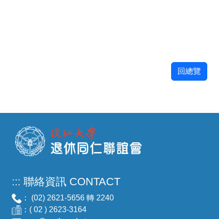
回總覽
:::
聯絡資訊 CONTACT
： (02) 2621-5656 轉 2240
：( 02 ) 2623-3164