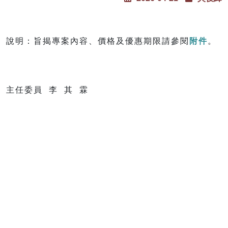
說明：旨揭專案內容、價格及優惠期限請參閱
附件
。
主任委員 李 其 霖