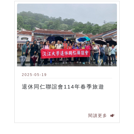
2025-05-19
退休同仁聯誼會114年春季旅遊
閱讀更多