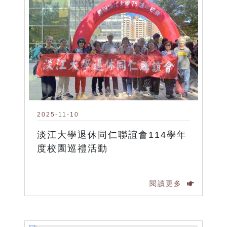
2025-11-10
淡江大學退休同仁聯誼會114學年
度校園巡禮活動
閱讀更多