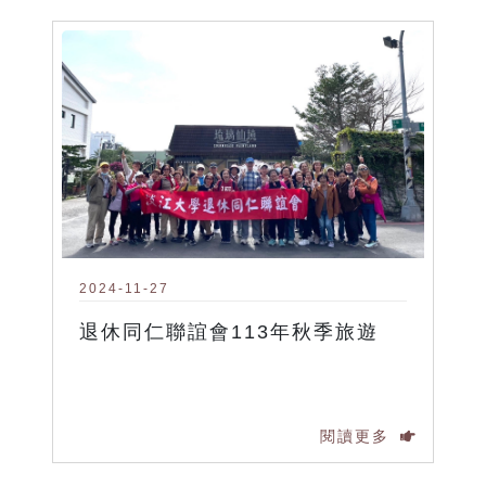
2024-11-27
退休同仁聯誼會113年秋季旅遊
閱讀更多