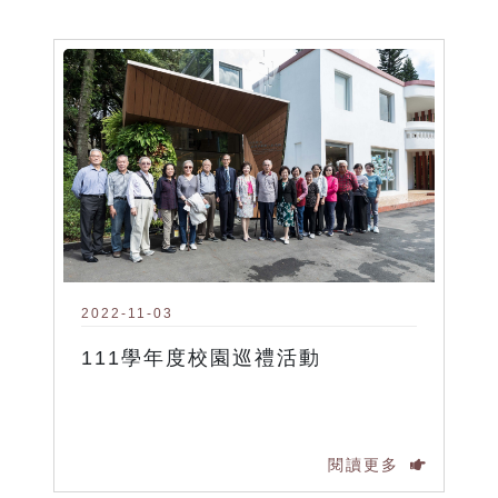
2022-11-03
111學年度校園巡禮活動
閱讀更多