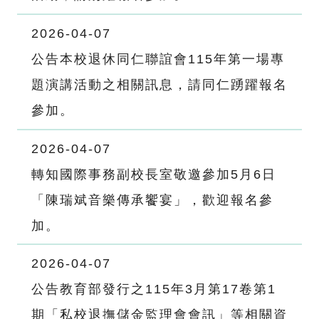
2026-04-07
公告本校退休同仁聯誼會115年第一場專
題演講活動之相關訊息，請同仁踴躍報名
參加。
2026-04-07
轉知國際事務副校長室敬邀參加5月6日
「陳瑞斌音樂傳承饗宴」，歡迎報名參
加。
2026-04-07
公告教育部發行之115年3月第17卷第1
期「私校退撫儲金監理會會訊」等相關資