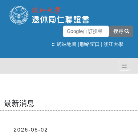
搜尋
:::
網站地圖
|
聯絡窗口
|
淡江大學
最新消息
2026-06-02